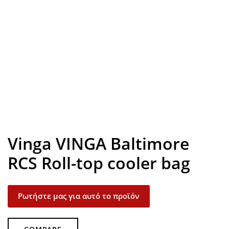
Look inside
Vinga VINGA Baltimore
RCS Roll-top cooler bag
Ρωτήστε μας για αυτό το προϊόν