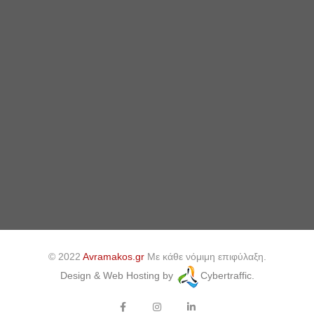
© 2022
Avramakos.gr
Με κάθε νόμιμη επιφύλαξη.
Design & Web Hosting by
Cybertraffic.