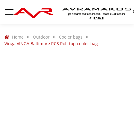
Home
Outdoor
Cooler bags
Vinga VINGA Baltimore RCS Roll-top cooler bag