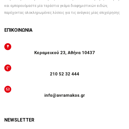
και εμπορευόμαστε μία τεράστια γκάμα διαφημιστικών ειδών,
παρέχοντας ολοκληρωμένες λύσεις για τις ανάγκες μίας επιχείρησης
ΕΠΙΚΟΙΝΩΝΙΑ
Κεραμεικού 23, Αθήνα 10437
210 52 32 444
info@avramakos.gr
NEWSLETTER