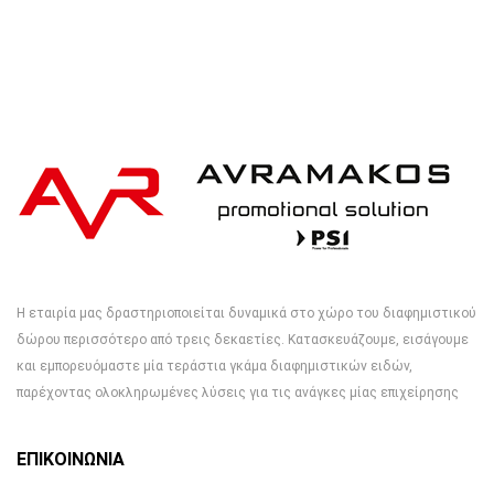
Η εταιρία μας δραστηριοποιείται δυναμικά στο χώρο του διαφημιστικού
δώρου περισσότερο από τρεις δεκαετίες. Κατασκευάζουμε, εισάγουμε
και εμπορευόμαστε μία τεράστια γκάμα διαφημιστικών ειδών,
παρέχοντας ολοκληρωμένες λύσεις για τις ανάγκες μίας επιχείρησης
ΕΠΙΚΟΙΝΩΝΙΑ