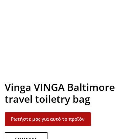
Look inside
Vinga VINGA Baltimore
travel toiletry bag
Ρωτήστε μας για αυτό το προϊόν