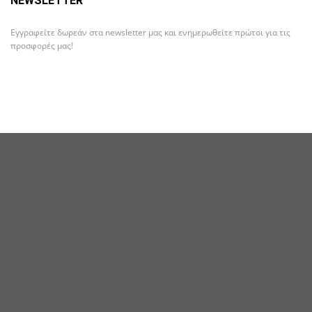
NEWSLETTER
Εγγραφείτε δωρεάν στα newsletter μας και ενημερωθείτε πρώτοι για τις
προσφορές μας!