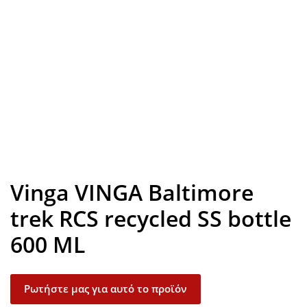
Look inside
Vinga VINGA Baltimore
trek RCS recycled SS bottle
600 ML
Ρωτήστε μας για αυτό το προϊόν