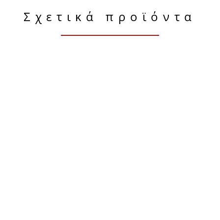
Σχετικά προϊόντα