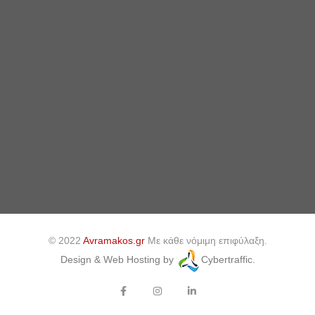
© 2022
Avramakos.gr
Με κάθε νόμιμη επιφύλαξη.
Design & Web Hosting by
Cybertraffic.