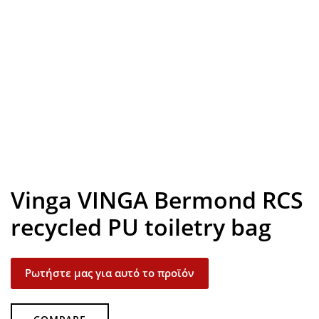
Look inside
Vinga VINGA Bermond RCS
recycled PU toiletry bag
Ρωτήστε μας για αυτό το προϊόν