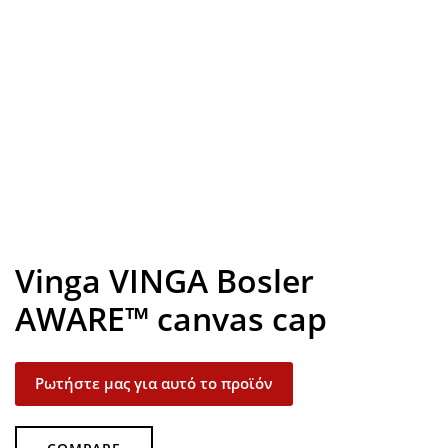
Look inside
Vinga VINGA Bosler
AWARE™ canvas cap
Ρωτήστε μας για αυτό το προϊόν