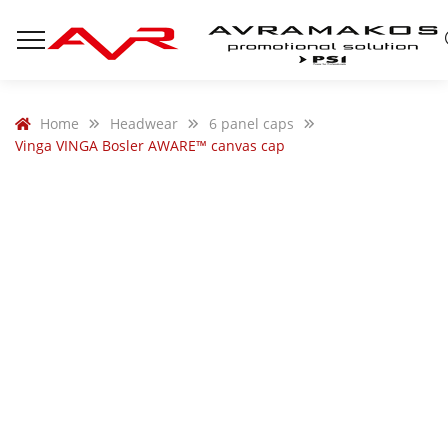
Home
Headwear
6 panel caps
Vinga VINGA Bosler AWARE™ canvas cap