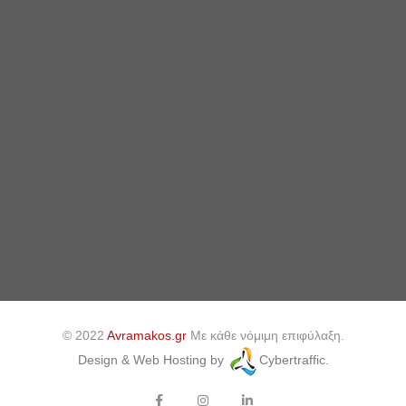
© 2022
Avramakos.gr
Με κάθε νόμιμη επιφύλαξη.
Design & Web Hosting by
Cybertraffic.