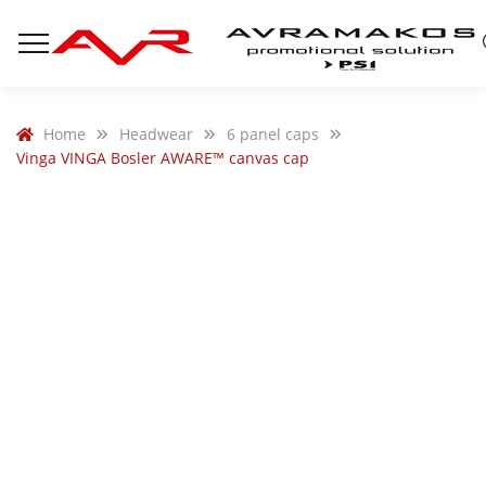
Home
Headwear
6 panel caps
Vinga VINGA Bosler AWARE™ canvas cap