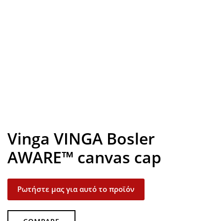
Look inside
Vinga VINGA Bosler
AWARE™ canvas cap
Ρωτήστε μας για αυτό το προϊόν