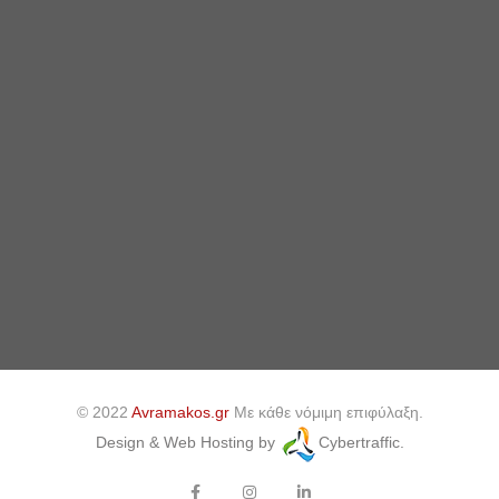
© 2022
Avramakos.gr
Με κάθε νόμιμη επιφύλαξη.
Design & Web Hosting by
Cybertraffic.