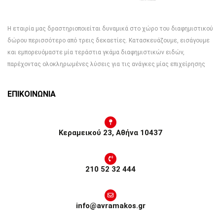
Η εταιρία μας δραστηριοποιείται δυναμικά στο χώρο του διαφημιστικού
δώρου περισσότερο από τρεις δεκαετίες. Κατασκευάζουμε, εισάγουμε
και εμπορευόμαστε μία τεράστια γκάμα διαφημιστικών ειδών,
παρέχοντας ολοκληρωμένες λύσεις για τις ανάγκες μίας επιχείρησης
ΕΠΙΚΟΙΝΩΝΙΑ
Κεραμεικού 23, Αθήνα 10437
210 52 32 444
info@avramakos.gr