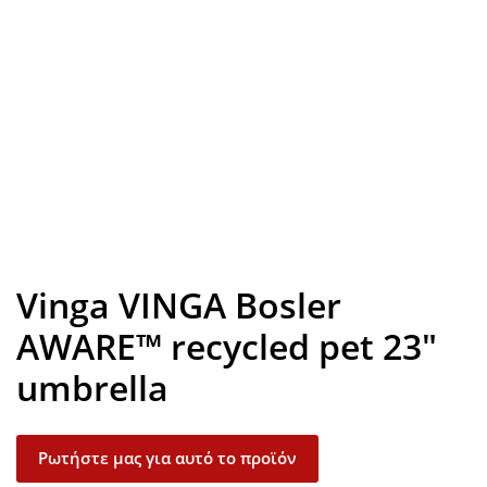
Look inside
Vinga VINGA Bosler
AWARE™ recycled pet 23″
umbrella
Ρωτήστε μας για αυτό το προϊόν