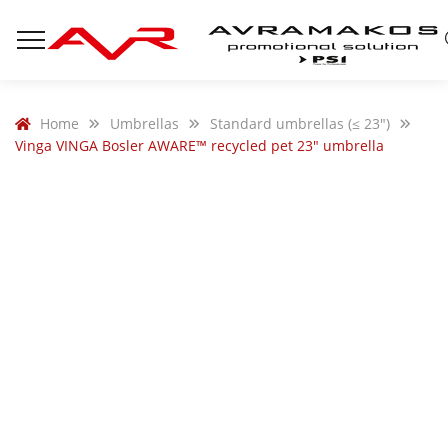
Home
Umbrellas
Standard umbrellas (≤ 23")
Vinga VINGA Bosler AWARE™ recycled pet 23″ umbrella