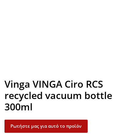
Look inside
Vinga VINGA Ciro RCS
recycled vacuum bottle
300ml
Ρωτήστε μας για αυτό το προϊόν