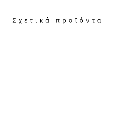
Σχετικά προϊόντα