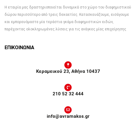
Η εταιρία μας δραστηριοποιείται δυναμικά στο χώρο του διαφημιστικού
δώρου περισσότερο από τρεις δεκαετίες. Κατασκευάζουμε, εισάγουμε
και εμπορευόμαστε μία τεράστια γκάμα διαφημιστικών ειδών,
παρέχοντας ολοκληρωμένες λύσεις για τις ανάγκες μίας επιχείρησης
ΕΠΙΚΟΙΝΩΝΙΑ
Κεραμεικού 23, Αθήνα 10437
210 52 32 444
info@avramakos.gr