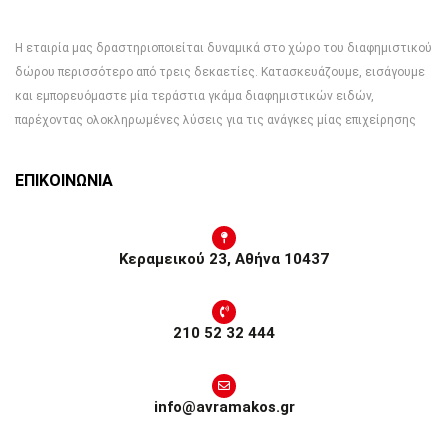
Η εταιρία μας δραστηριοποιείται δυναμικά στο χώρο του διαφημιστικού
δώρου περισσότερο από τρεις δεκαετίες. Κατασκευάζουμε, εισάγουμε
και εμπορευόμαστε μία τεράστια γκάμα διαφημιστικών ειδών,
παρέχοντας ολοκληρωμένες λύσεις για τις ανάγκες μίας επιχείρησης
ΕΠΙΚΟΙΝΩΝΙΑ
Κεραμεικού 23, Αθήνα 10437
210 52 32 444
info@avramakos.gr