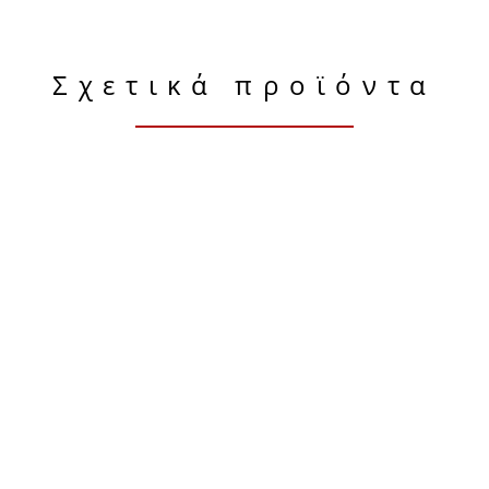
Σχετικά προϊόντα