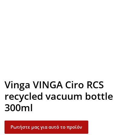
Look inside
Vinga VINGA Ciro RCS
recycled vacuum bottle
300ml
Ρωτήστε μας για αυτό το προϊόν