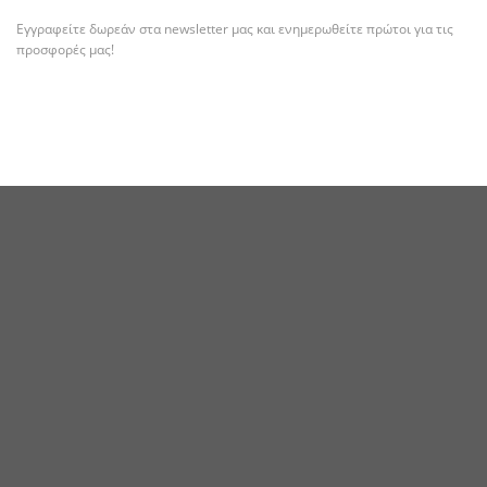
Εγγραφείτε δωρεάν στα newsletter μας και ενημερωθείτε πρώτοι για τις
προσφορές μας!