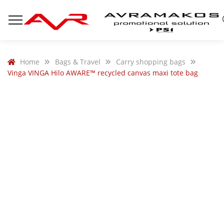
Home
Bags & Travel
Carry shopping bags
Vinga VINGA Hilo AWARE™ recycled canvas maxi tote bag