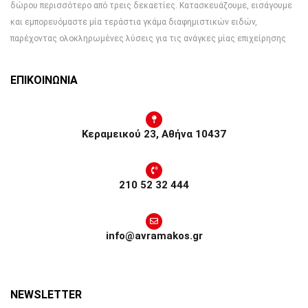
δώρου περισσότερο από τρεις δεκαετίες. Κατασκευάζουμε, εισάγουμε
και εμπορευόμαστε μία τεράστια γκάμα διαφημιστικών ειδών,
παρέχοντας ολοκληρωμένες λύσεις για τις ανάγκες μίας επιχείρησης
ΕΠΙΚΟΙΝΩΝΙΑ
Κεραμεικού 23, Αθήνα 10437
210 52 32 444
info@avramakos.gr
NEWSLETTER