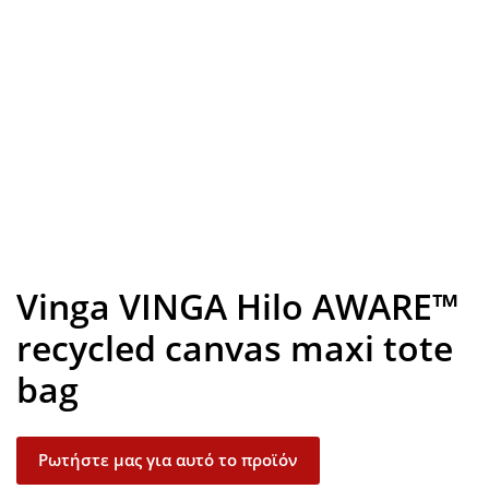
Look inside
Vinga VINGA Hilo AWARE™
recycled canvas maxi tote
bag
Ρωτήστε μας για αυτό το προϊόν