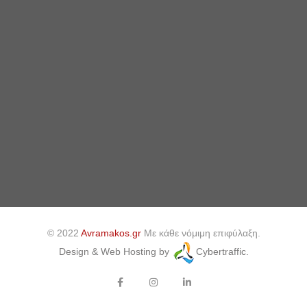
© 2022
Avramakos.gr
Με κάθε νόμιμη επιφύλαξη.
Design & Web Hosting by
Cybertraffic.