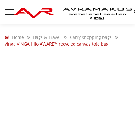
Home
Bags & Travel
Carry shopping bags
Vinga VINGA Hilo AWARE™ recycled canvas tote bag