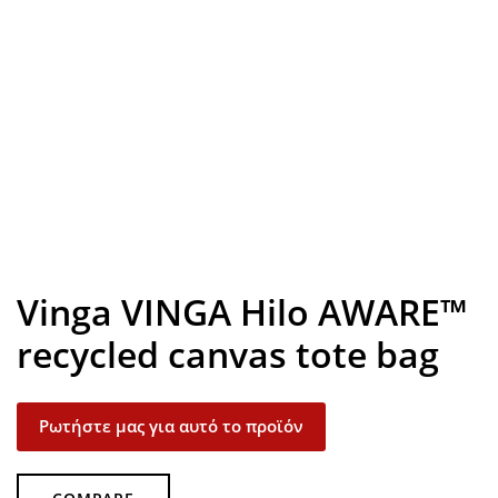
Look inside
Vinga VINGA Hilo AWARE™
recycled canvas tote bag
Ρωτήστε μας για αυτό το προϊόν