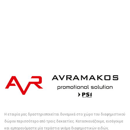
Η εταιρία μας δραστηριοποιείται δυναμικά στο χώρο του διαφημιστικού
δώρου περισσότερο από τρεις δεκαετίες. Κατασκευάζουμε, εισάγουμε
και εμπορευόμαστε μία τεράστια γκάμα διαφημιστικών ειδών,