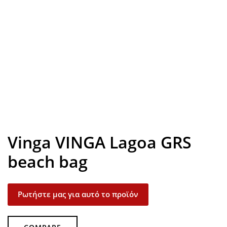
Look inside
Vinga VINGA Lagoa GRS
beach bag
Ρωτήστε μας για αυτό το προϊόν