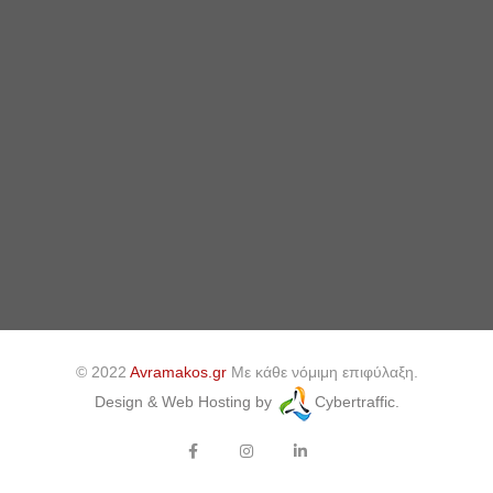
© 2022
Avramakos.gr
Με κάθε νόμιμη επιφύλαξη.
Design & Web Hosting by
Cybertraffic.