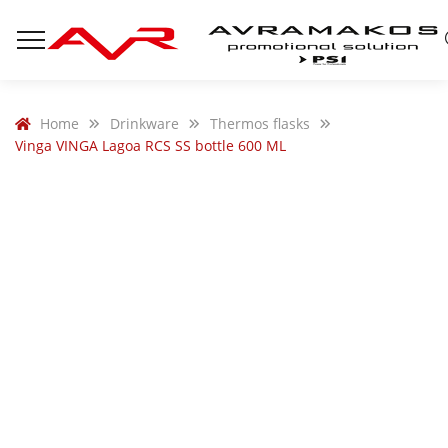
Home
Drinkware
Thermos flasks
Vinga VINGA Lagoa RCS SS bottle 600 ML