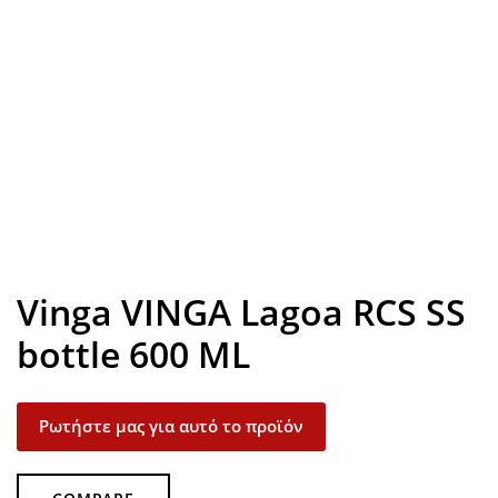
Look inside
Vinga VINGA Lagoa RCS SS
bottle 600 ML
Ρωτήστε μας για αυτό το προϊόν