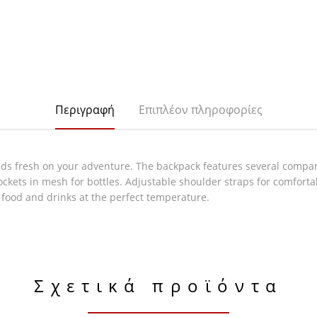
Περιγραφή
Επιπλέον πληροφορίες
eds fresh on your adventure. The backpack features several compar
ockets in mesh for bottles. Adjustable shoulder straps for comfort
r food and drinks at the perfect temperature.
Σχετικά προϊόντα