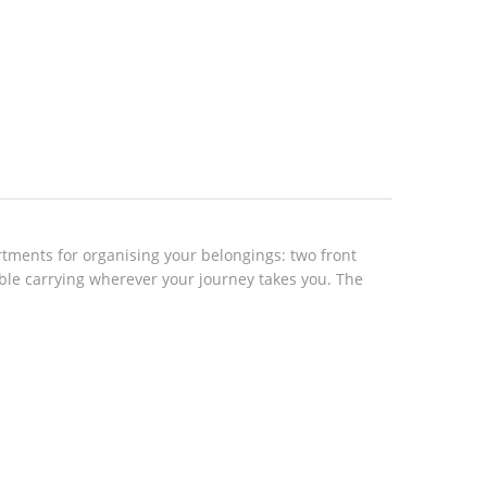
tments for organising your belongings: two front
able carrying wherever your journey takes you. The