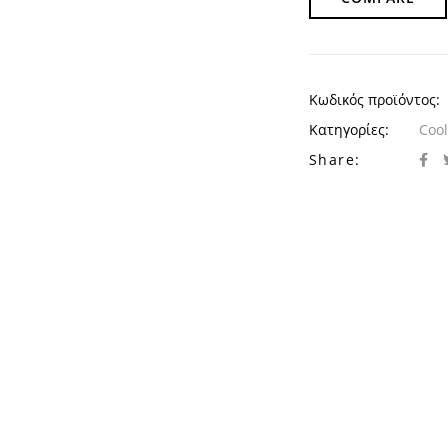
Κωδικός προϊόντος:
Κατηγορίες:
Cool
Share: