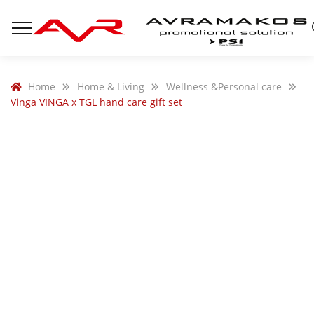
Home
Home & Living
Wellness &Personal care
Vinga VINGA x TGL hand care gift set