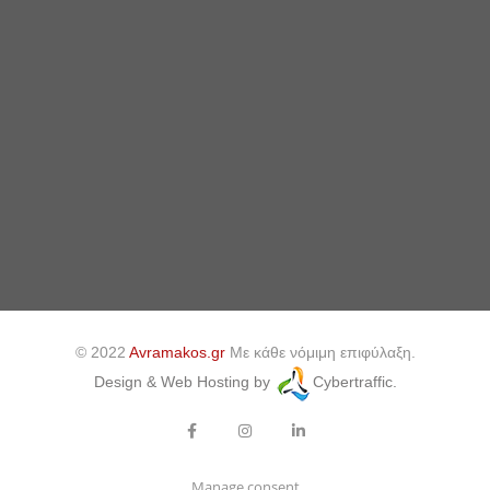
© 2022
Avramakos.gr
Με κάθε νόμιμη επιφύλαξη.
Design & Web Hosting by
Cybertraffic.
Manage consent