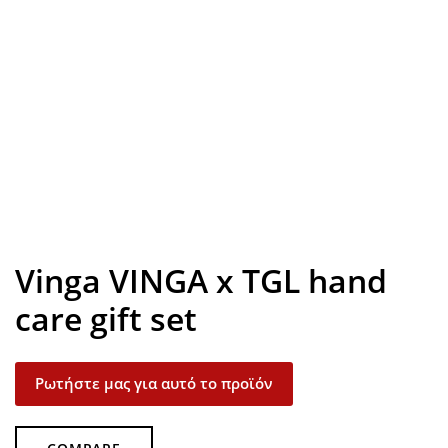
Look inside
Vinga VINGA x TGL hand
care gift set
Ρωτήστε μας για αυτό το προϊόν