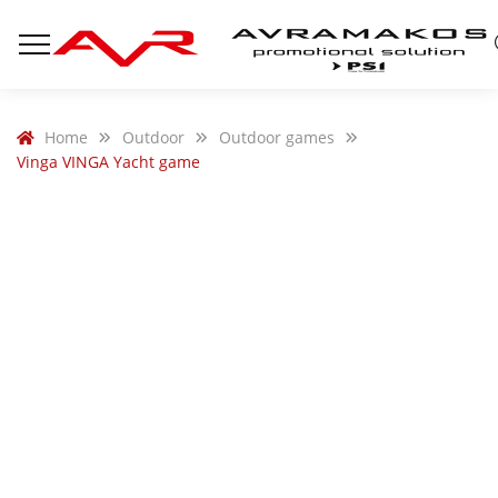
Home
Outdoor
Outdoor games
Vinga VINGA Yacht game