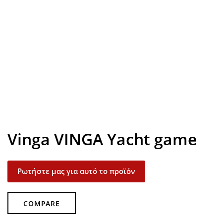
Look inside
Vinga VINGA Yacht game
Ρωτήστε μας για αυτό το προϊόν
COMPARE