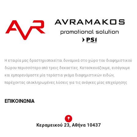
Η εταιρία μας δραστηριοποιείται δυναμικά στο χώρο του διαφημιστικού
δώρου περισσότερο από τρεις δεκαετίες. Κατασκευάζουμε, εισάγουμε
και εμπορευόμαστε μία τεράστια γκάμα διαφημιστικών ειδών,
παρέχοντας ολοκληρωμένες λύσεις για τις ανάγκες μίας επιχείρησης
ΕΠΙΚΟΙΝΩΝΙΑ
Κεραμεικού 23, Αθήνα 10437