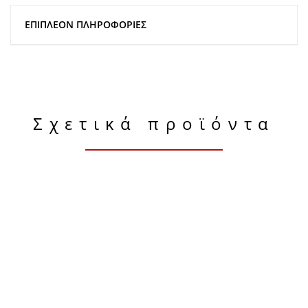
ΕΠΙΠΛΈΟΝ ΠΛΗΡΟΦΟΡΊΕΣ
Σχετικά προϊόντα