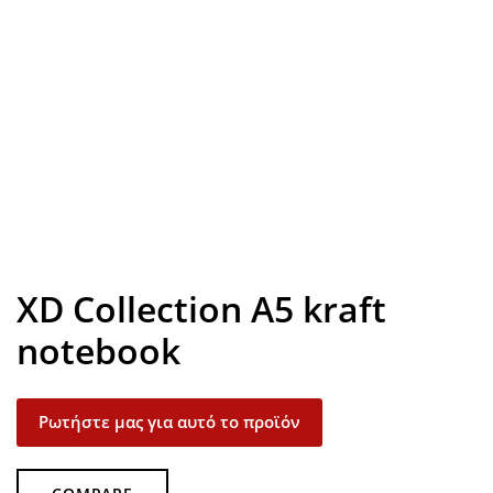
Look inside
XD Collection A5 kraft
notebook
Ρωτήστε μας για αυτό το προϊόν