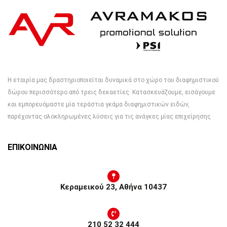
Η εταιρία μας δραστηριοποιείται δυναμικά στο χώρο του διαφημιστικού
δώρου περισσότερο από τρεις δεκαετίες. Κατασκευάζουμε, εισάγουμε
και εμπορευόμαστε μία τεράστια γκάμα διαφημιστικών ειδών,
παρέχοντας ολοκληρωμένες λύσεις για τις ανάγκες μίας επιχείρησης
ΕΠΙΚΟΙΝΩΝΙΑ
Κεραμεικού 23, Αθήνα 10437
210 52 32 444