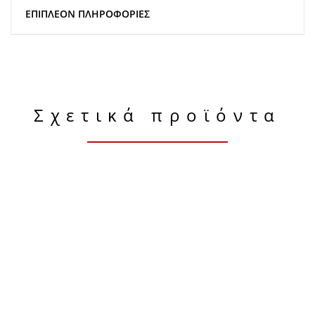
ΕΠΙΠΛΈΟΝ ΠΛΗΡΟΦΟΡΊΕΣ
Σχετικά προϊόντα