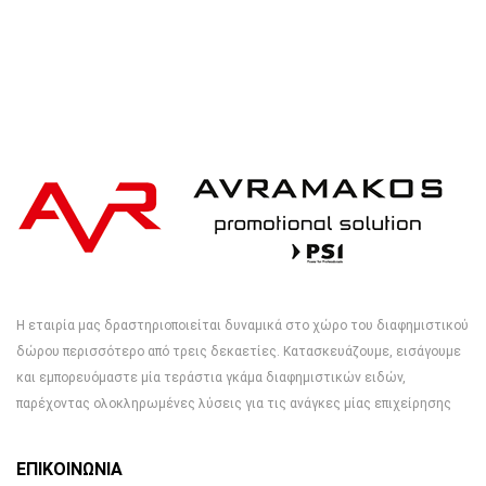
Η εταιρία μας δραστηριοποιείται δυναμικά στο χώρο του διαφημιστικού
δώρου περισσότερο από τρεις δεκαετίες. Κατασκευάζουμε, εισάγουμε
και εμπορευόμαστε μία τεράστια γκάμα διαφημιστικών ειδών,
παρέχοντας ολοκληρωμένες λύσεις για τις ανάγκες μίας επιχείρησης
ΕΠΙΚΟΙΝΩΝΙΑ