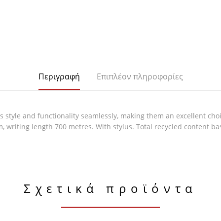
Περιγραφή
Επιπλέον πληροφορίες
style and functionality seamlessly, making them an excellent choic
 writing length 700 metres. With stylus. Total recycled content b
Σχετικά προϊόντα