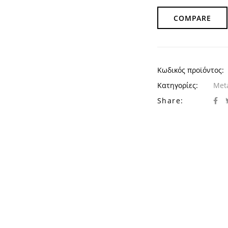
COMPARE
Κωδικός προϊόντος:
Κατηγορίες:
Met
Share: