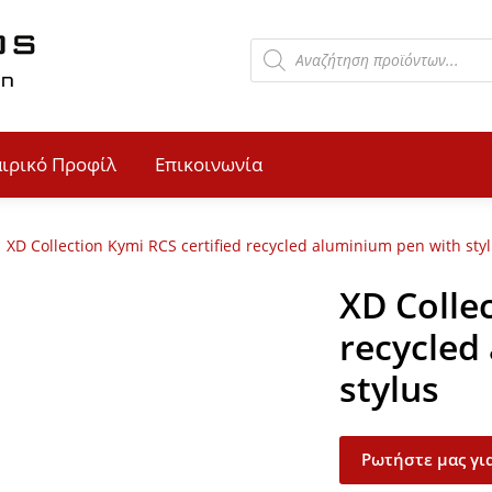
αιρικό Προφίλ
Επικοινωνία
XD Collection Kymi RCS certified recycled aluminium pen with sty
XD Collec
recycled
stylus
Ρωτήστε μας για