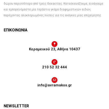
δώρου περισσότερο από τρεις δεκαετίες. Κατασκευάζουμε, εισάγουμε
και εμπορευόμαστε μία τεράστια γκάμα διαφημιστικών ειδών,
παρέχοντας ολοκληρωμένες λύσεις για τις ανάγκες μίας επιχείρησης
ΕΠΙΚΟΙΝΩΝΙΑ
Κεραμεικού 23, Αθήνα 10437
210 52 32 444
info@avramakos.gr
NEWSLETTER