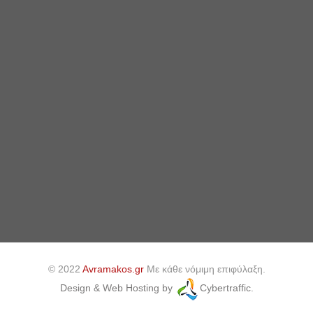
© 2022
Avramakos.gr
Με κάθε νόμιμη επιφύλαξη.
Design & Web Hosting by
Cybertraffic.