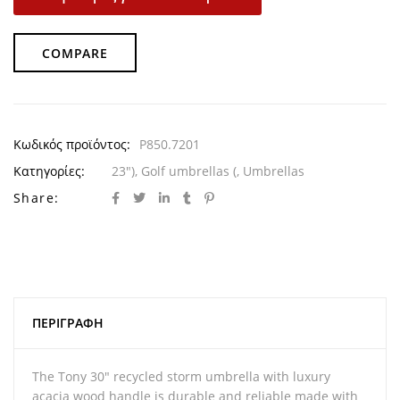
COMPARE
Κωδικός προϊόντος:
P850.7201
Κατηγορίες:
23")
,
Golf umbrellas (
,
Umbrellas
Share:
ΠΕΡΙΓΡΑΦΉ
The Tony 30″ recycled storm umbrella with luxury
acacia wood handle is durable and reliable made with