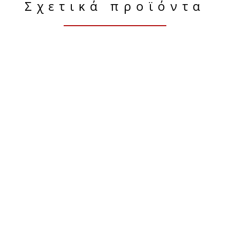
Σχετικά προϊόντα