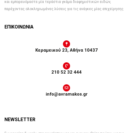
και εμπορευόμαστε μία τεράστια γκάμα διαφημιστικών ειδών,
παρέχοντας ολοκληρωμένες λύσεις για τις ανάγκες μίας επιχείρησης
ΕΠΙΚΟΙΝΩΝΙΑ
Κεραμεικού 23, Αθήνα 10437
210 52 32 444
info@avramakos.gr
NEWSLETTER