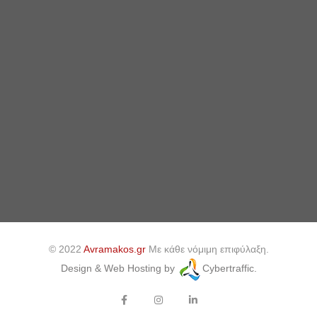
© 2022
Avramakos.gr
Με κάθε νόμιμη επιφύλαξη.
Design & Web Hosting by
Cybertraffic.