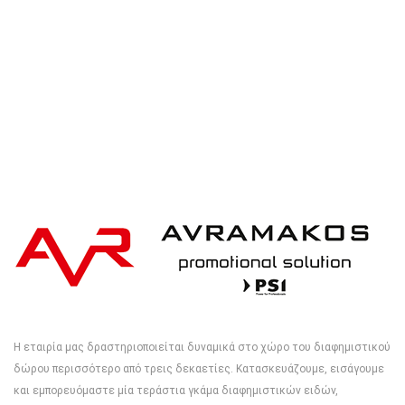
Η εταιρία μας δραστηριοποιείται δυναμικά στο χώρο του διαφημιστικού
δώρου περισσότερο από τρεις δεκαετίες. Κατασκευάζουμε, εισάγουμε
και εμπορευόμαστε μία τεράστια γκάμα διαφημιστικών ειδών,