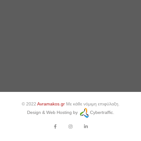
© 2022
Avramakos.gr
Με κάθε νόμιμη επιφύλαξη.
Design & Web Hosting by
Cybertraffic.