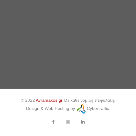
© 2022
Avramakos.gr
Με κάθε νόμιμη επιφύλαξη.
Design & Web Hosting by
Cybertraffic.