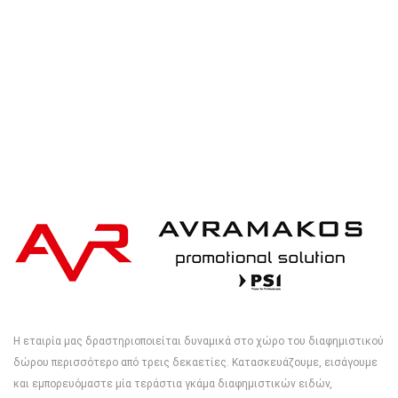
Η εταιρία μας δραστηριοποιείται δυναμικά στο χώρο του διαφημιστικού
δώρου περισσότερο από τρεις δεκαετίες. Κατασκευάζουμε, εισάγουμε
και εμπορευόμαστε μία τεράστια γκάμα διαφημιστικών ειδών,