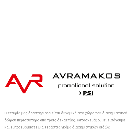
Η εταιρία μας δραστηριοποιείται δυναμικά στο χώρο του διαφημιστικού
δώρου περισσότερο από τρεις δεκαετίες. Κατασκευάζουμε, εισάγουμε
και εμπορευόμαστε μία τεράστια γκάμα διαφημιστικών ειδών,