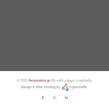
© 2022
Avramakos.gr
Με κάθε νόμιμη επιφύλαξη.
Design & Web Hosting by
Cybertraffic.