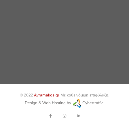
© 2022
Avramakos.gr
Με κάθε νόμιμη επιφύλαξη.
Design & Web Hosting by
Cybertraffic.