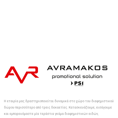
Η εταιρία μας δραστηριοποιείται δυναμικά στο χώρο του διαφημιστικού
δώρου περισσότερο από τρεις δεκαετίες. Κατασκευάζουμε, εισάγουμε
και εμπορευόμαστε μία τεράστια γκάμα διαφημιστικών ειδών,