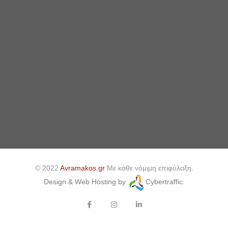
© 2022
Avramakos.gr
Με κάθε νόμιμη επιφύλαξη.
Design & Web Hosting by
Cybertraffic.