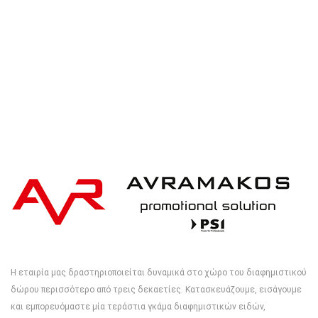
Η εταιρία μας δραστηριοποιείται δυναμικά στο χώρο του διαφημιστικού
δώρου περισσότερο από τρεις δεκαετίες. Κατασκευάζουμε, εισάγουμε
και εμπορευόμαστε μία τεράστια γκάμα διαφημιστικών ειδών,