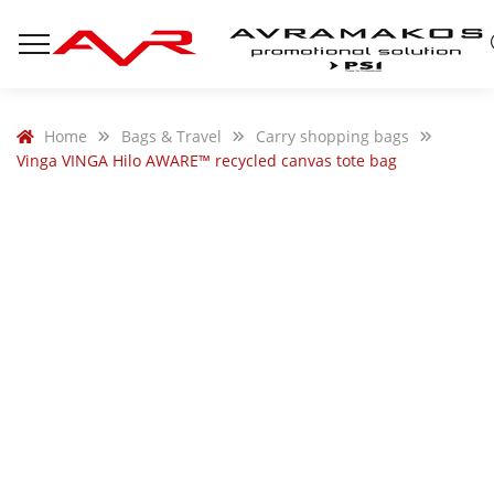
Home
Bags & Travel
Carry shopping bags
Vinga VINGA Hilo AWARE™ recycled canvas tote bag