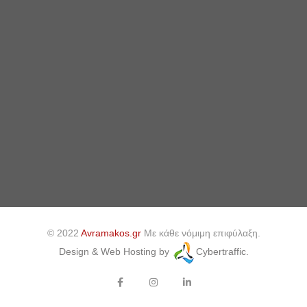
© 2022
Avramakos.gr
Με κάθε νόμιμη επιφύλαξη.
Design & Web Hosting by
Cybertraffic.