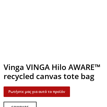
Look inside
Vinga VINGA Hilo AWARE™
recycled canvas tote bag
Ρωτήστε μας για αυτό το προϊόν