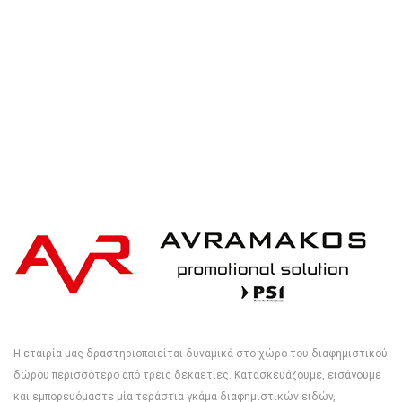
Η εταιρία μας δραστηριοποιείται δυναμικά στο χώρο του διαφημιστικού
δώρου περισσότερο από τρεις δεκαετίες. Κατασκευάζουμε, εισάγουμε
και εμπορευόμαστε μία τεράστια γκάμα διαφημιστικών ειδών,