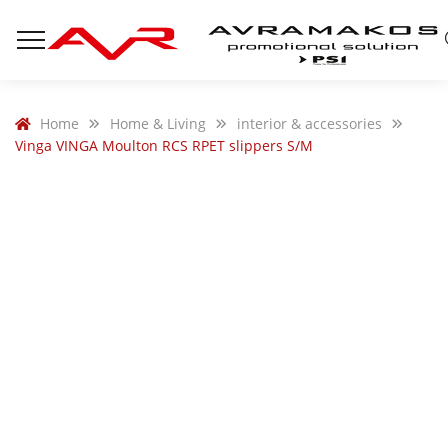
Home
Home & Living
interior & accessories
Vinga VINGA Moulton RCS RPET slippers S/M