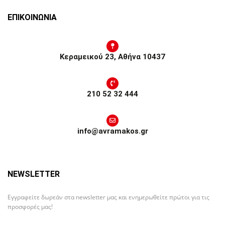
ΕΠΙΚΟΙΝΩΝΙΑ
Κεραμεικού 23, Αθήνα 10437
210 52 32 444
info@avramakos.gr
NEWSLETTER
Εγγραφείτε δωρεάν στα newsletter μας και ενημερωθείτε πρώτοι για τις
προσφορές μας!