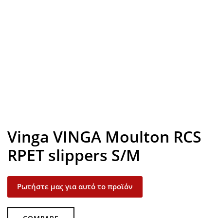
Look inside
Vinga VINGA Moulton RCS
RPET slippers S/M
Ρωτήστε μας για αυτό το προϊόν