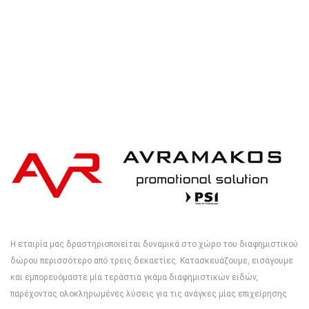
Η εταιρία μας δραστηριοποιείται δυναμικά στο χώρο του διαφημιστικού
δώρου περισσότερο από τρεις δεκαετίες. Κατασκευάζουμε, εισάγουμε
και εμπορευόμαστε μία τεράστια γκάμα διαφημιστικών ειδών,
παρέχοντας ολοκληρωμένες λύσεις για τις ανάγκες μίας επιχείρησης