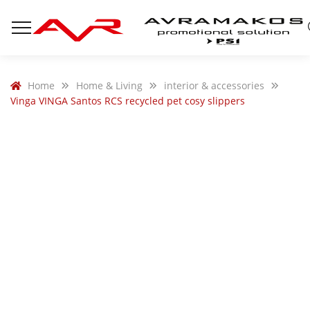
Home
Home & Living
interior & accessories
Vinga VINGA Santos RCS recycled pet cosy slippers