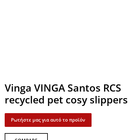
Look inside
Vinga VINGA Santos RCS
recycled pet cosy slippers
Ρωτήστε μας για αυτό το προϊόν