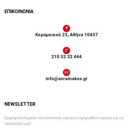
ΕΠΙΚΟΙΝΩΝΙΑ
Κεραμεικού 23, Αθήνα 10437
210 52 32 444
info@avramakos.gr
NEWSLETTER
Εγγραφείτε δωρεάν στα newsletter μας και ενημερωθείτε πρώτοι για τις
προσφορές μας!